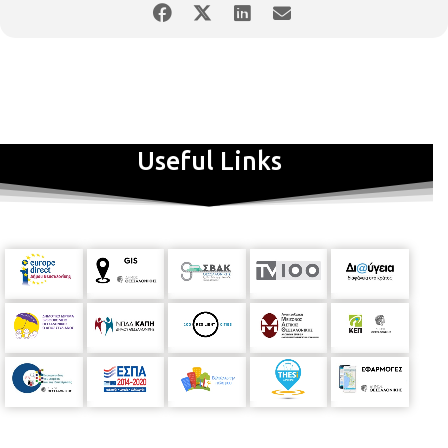
Useful Links