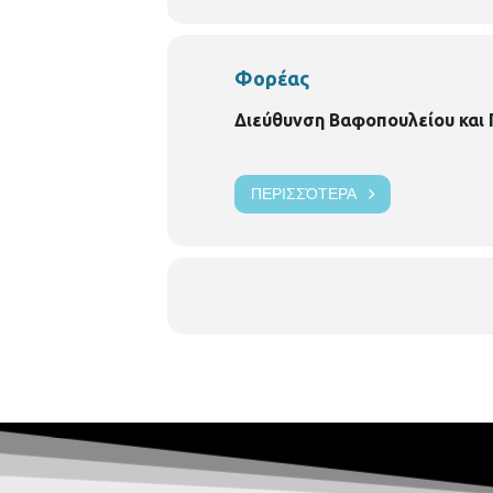
Φορέας
Διεύθυνση Βαφοπουλείου και
ΠΕΡΙΣΣΌΤΕΡΑ