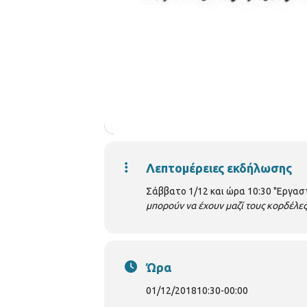
Λεπτομέρειες εκδήλωσης
Σάββατο 1/12 και ώρα 10:30 "Εργασ
μπορούν να έχουν μαζί τους κορδέλες
Ώρα
01/12/2018
10:30
-
00:00