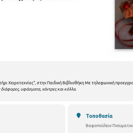
τήρι Χειροτεχνίας", στην Παιδική Βιβλιοθήκη Με τηλεφωνική προεγγρ
 διάφορες, υφάσματα, χάντρες και κόλλα.
Τοποθεσία
Βαφοπούλειο Πνευματικ