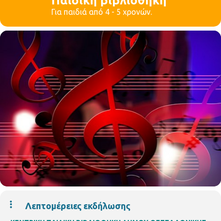
Παιδική βιβλιοθήκη
Για παιδιά από 4 - 5 χρονών.
Λεπτομέρειες εκδήλωσης