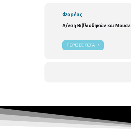
Φορέας
Δ/νση Βιβλιοθηκών και Μουσε
ΠΕΡΙΣΣΌΤΕΡΑ