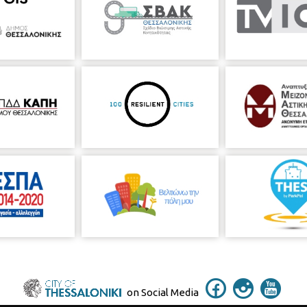
on Social Media