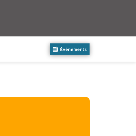
Événements