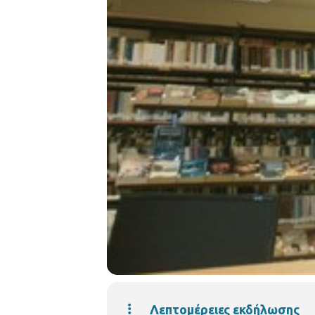
Λεπτομέρειες εκδήλωσης