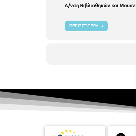
Δ/νση Βιβλιοθηκών και Μουσε
ΠΕΡΙΣΣΌΤΕΡΑ