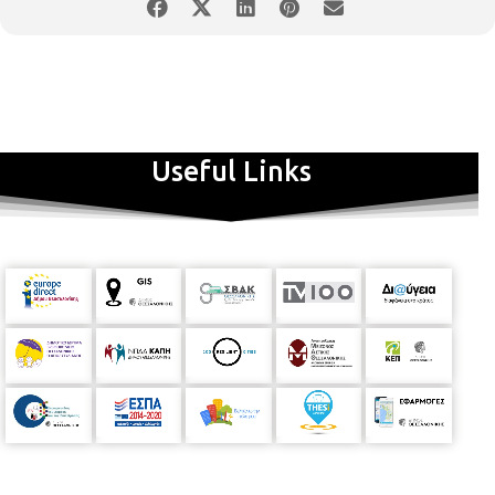
Useful Links