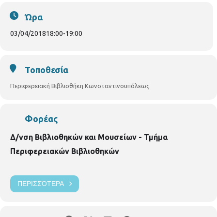
Ώρα
03/04/2018
18:00
-
19:00
Τοποθεσία
Περιφερειακή Βιβλιοθήκη Κωνσταντινουπόλεως
Φορέας
Δ/νση Βιβλιοθηκών και Μουσείων - Τμήμα
Περιφερειακών Βιβλιοθηκών
ΠΕΡΙΣΣΌΤΕΡΑ