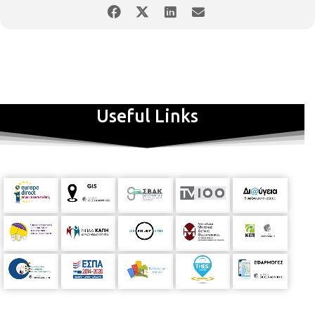
Useful Links