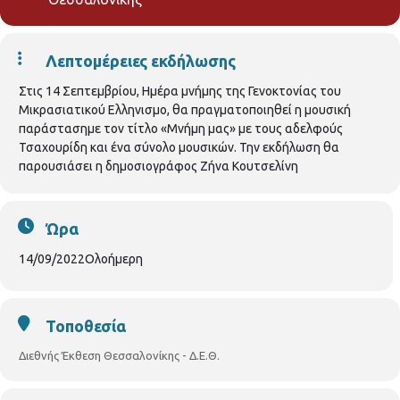
Λεπτομέρειες εκδήλωσης
Στις 14 Σεπτεμβρίου, Ημέρα μνήμης της Γενοκτονίας του
Μικρασιατικού Ελληνισμο, θα πραγματοποιηθεί η μουσική
παράστασημε τον τίτλο «Μνήμη μας» με τους αδελφούς
Τσαχουρίδη και ένα σύνολο μουσικών. Την εκδήλωση θα
παρουσιάσει η δημοσιογράφος Ζήνα Κουτσελίνη
Ώρα
14/09/2022
Ολοήμερη
Τοποθεσία
Διεθνής Έκθεση Θεσσαλονίκης - Δ.Ε.Θ.