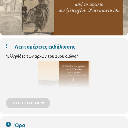
Λεπτομέρειες εκδήλωσης
"Ελληνίδες των αρχών του 20ου αιώνα"
ΠΕΡΙΣΣΌΤΕΡΑ
Ώρα