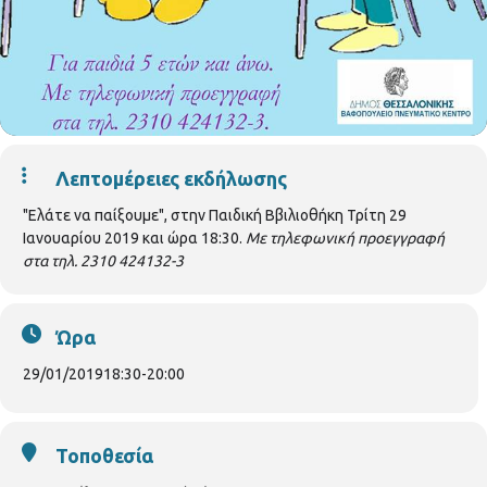
Λεπτομέρειες εκδήλωσης
"Ελάτε να παίξουμε", στην Παιδική Ββιλιοθήκη Τρίτη 29
Ιανουαρίου 2019 και ώρα 18:30.
Με τηλεφωνική προεγγραφή
στα τηλ. 2310 424132-3
Ώρα
29/01/2019
18:30
-
20:00
Τοποθεσία