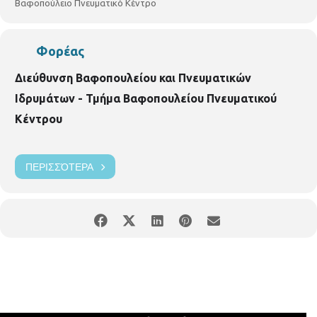
Βαφοπούλειο Πνευματικό Κέντρο
Φορέας
Διεύθυνση Βαφοπουλείου και Πνευματικών
Ιδρυμάτων - Τμήμα Βαφοπουλείου Πνευματικού
Κέντρου
ΠΕΡΙΣΣΌΤΕΡΑ