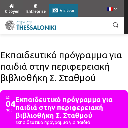
Visiteur
Citoyen
Entreprise
Εκπαιδευτικό πρόγραμμα για
παιδιά στην περιφερειακή
βιβλιοθήκη Σ. Σταθμού
ΔΕ
Εκπαιδευτικό πρόγραμμα για
04
παιδιά στην περιφερειακή
ΝΟΕ
βιβλιοθήκη Σ. Σταθμού
εκπαιδευτικό πρόγραμμα για παιδιά