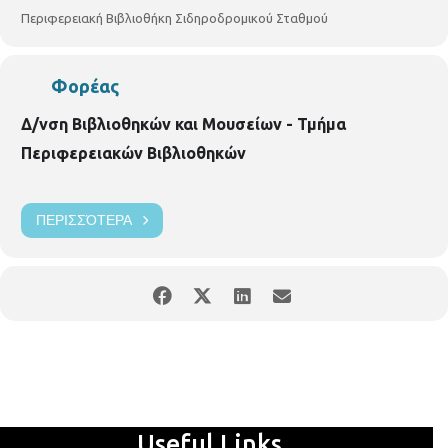
Περιφερειακή Βιβλιοθήκη Σιδηροδρομικού Σταθμού
Φορέας
Δ/νση Βιβλιοθηκών και Μουσείων - Τμήμα
Περιφερειακών Βιβλιοθηκών
ΠΕΡΙΣΣΌΤΕΡΑ
Useful Links