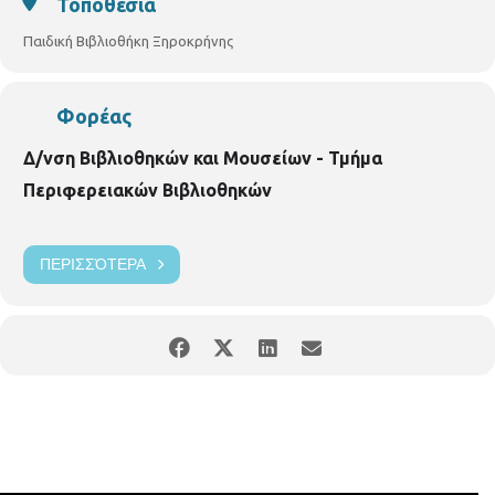
Τοποθεσία
Παιδική Βιβλιοθήκη Ξηροκρήνης
Φορέας
Δ/νση Βιβλιοθηκών και Μουσείων - Τμήμα
Περιφερειακών Βιβλιοθηκών
ΠΕΡΙΣΣΌΤΕΡΑ