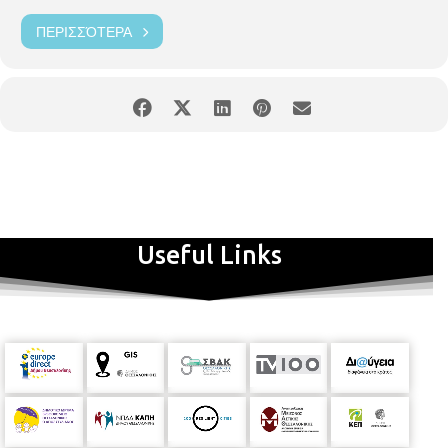
ΠΕΡΙΣΣΌΤΕΡΑ
Useful Links