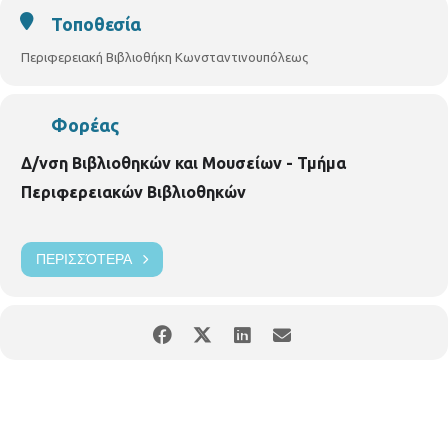
Τοποθεσία
Περιφερειακή Βιβλιοθήκη Κωνσταντινουπόλεως
Φορέας
Δ/νση Βιβλιοθηκών και Μουσείων - Τμήμα
Περιφερειακών Βιβλιοθηκών
ΠΕΡΙΣΣΌΤΕΡΑ