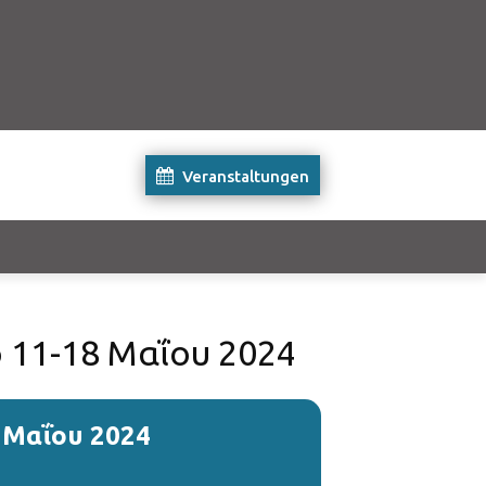
Veranstaltungen
 11-18 Μαΐου 2024
 Μαΐου 2024