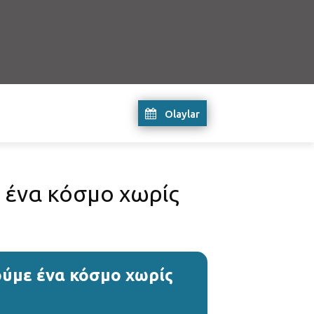
Olaylar
 ένα κόσμο χωρίς
ύμε ένα κόσμο χωρίς