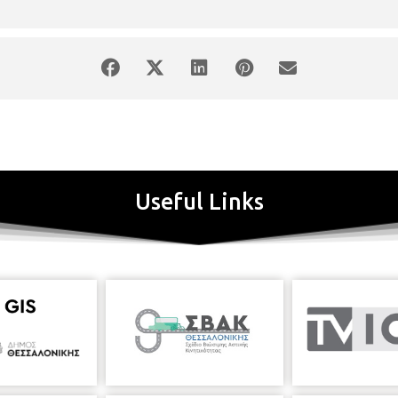
Useful Links