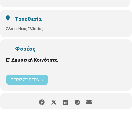
Τοποθεσία
Άλσος Νέας Ελβετίας
Φορέας
Ε' Δημοτική Κοινότητα
ΠΕΡΙΣΣΌΤΕΡΑ