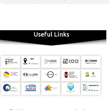
Useful Links