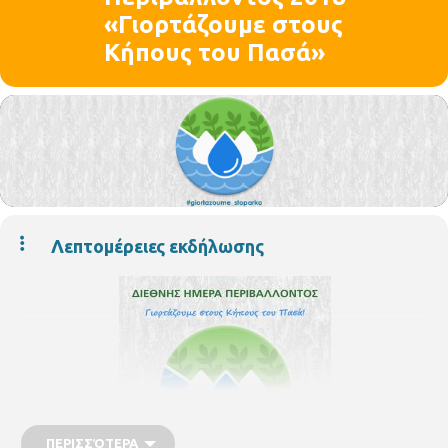
«Γιορτάζουμε στους
Κήπους του Πασά»
Λεπτομέρειες εκδήλωσης
ΠΕΡΙΣΣΌΤΕΡΑ