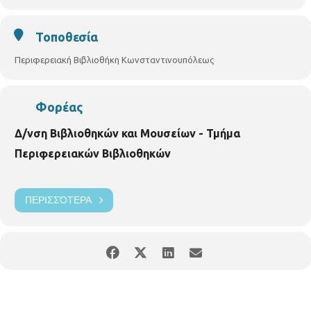
Τοποθεσία
Περιφερειακή Βιβλιοθήκη Κωνσταντινουπόλεως
Φορέας
Δ/νση Βιβλιοθηκών και Μουσείων - Τμήμα
Περιφερειακών Βιβλιοθηκών
ΠΕΡΙΣΣΌΤΕΡΑ