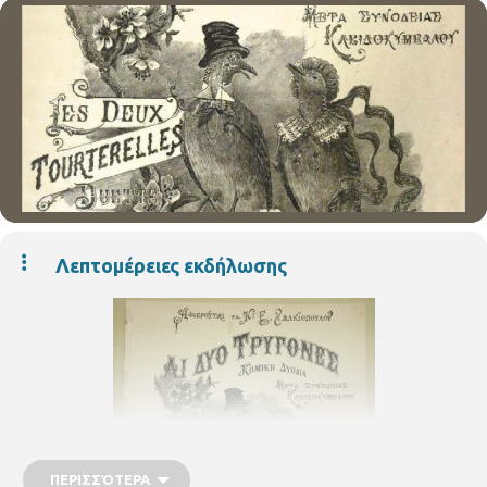
Λεπτομέρειες εκδήλωσης
ΠΕΡΙΣΣΌΤΕΡΑ