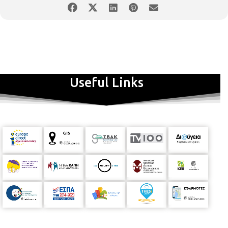
Useful Links