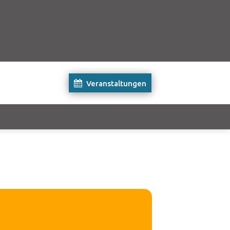
Veranstaltungen