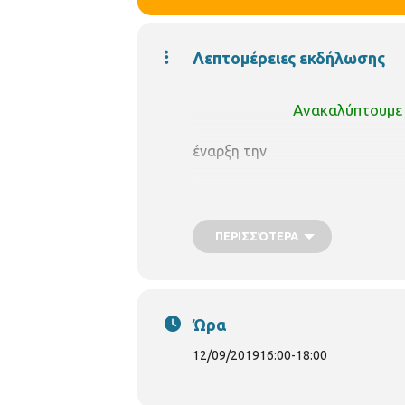
Λεπτομέρειες εκδήλωσης
Ανακαλύπτουμε
έναρξη την
ΠΕΡΙΣΣΌΤΕΡΑ
Ώρα
12/09/2019
16:00
-
18:00