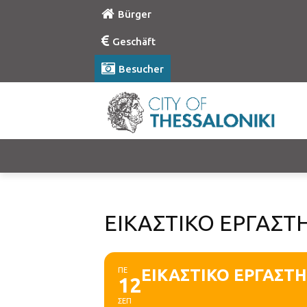
Bürger
Geschäft
Besucher
ΕΙΚΑΣΤΙΚΟ ΕΡΓΑΣΤΗ
ΠΕ
ΕΙΚΑΣΤΙΚΟ ΕΡΓΑΣΤΗΡ
12
ΣΕΠ