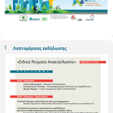
Λεπτομέρειες εκδήλωσης