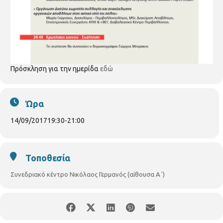
Πρόσκληση για την ημερίδα
εδώ
Ώρα
14/09/2017
19:30
-
21:00
Τοποθεσία
Συνεδριακό κέντρο Νικόλαος Γερμανός (αίθουσα Α΄)