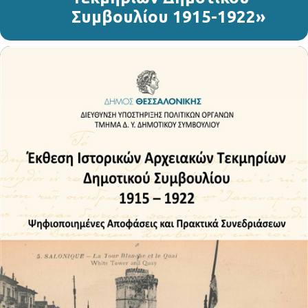
Συμβουλίου 1915-1922»