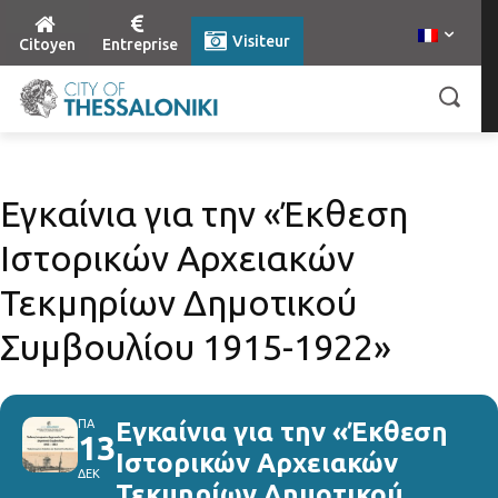
Visiteur
Citoyen
Entreprise
Εγκαίνια για την «Έκθεση
Ιστορικών Αρχειακών
Τεκμηρίων Δημοτικού
Συμβουλίου 1915-1922»
ΠΑ
Εγκαίνια για την «Έκθεση
13
Ιστορικών Αρχειακών
ΔΕΚ
Τεκμηρίων Δημοτικού