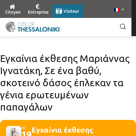
Visiteur
Citoyen
Entreprise
Εγκαίνια έκθεσης Μαριάννας
Ιγνατάκη, Σε ένα βαθύ,
σκοτεινό δάσος έπλεκαν τα
γένια ερωτευμένων
παπαγάλων
ΔΕ
Εγκαίνια έκθεσης
19