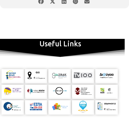
Useful Links