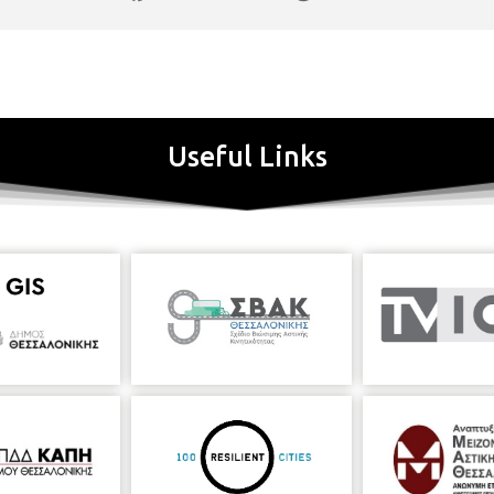
Useful Links