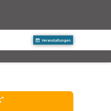
Veranstaltungen
ς"