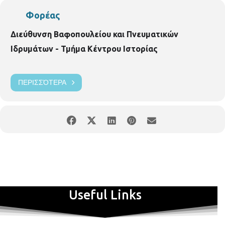
Φορέας
Διεύθυνση Βαφοπουλείου και Πνευματικών
Ιδρυμάτων - Τμήμα Κέντρου Ιστορίας
ΠΕΡΙΣΣΌΤΕΡΑ
Useful Links