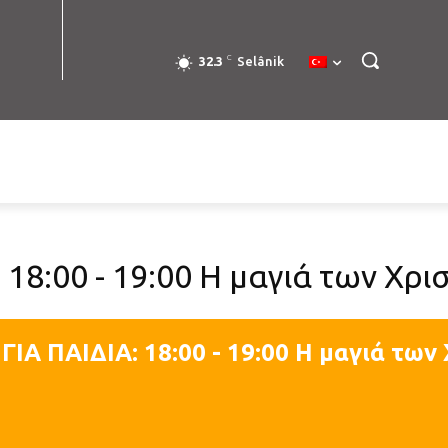
C
32.3
Selânik
 18:00 - 19:00 Η μαγιά των Χρ
ΓΙΑ ΠΑΙΔΙΑ: 18:00 - 19:00 Η μαγιά τω