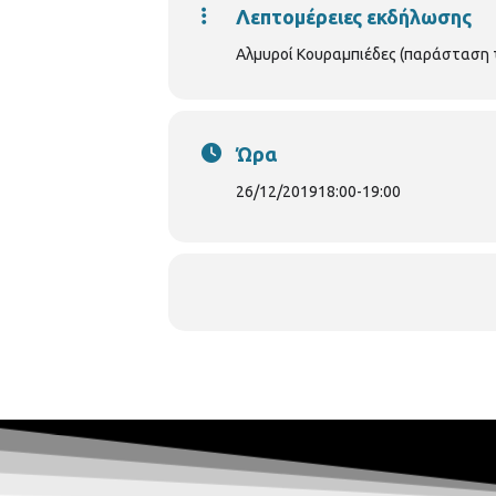
Λεπτομέρειες εκδήλωσης
Αλμυροί Κουραμπιέδες (παράσταση 
Ώρα
26/12/2019
18:00
-
19:00