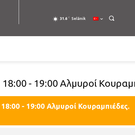
C
31.6
Selânik
 18:00 - 19:00 Αλμυροί Κουραμ
 18:00 - 19:00 Αλμυροί Κουραμπιέδες.