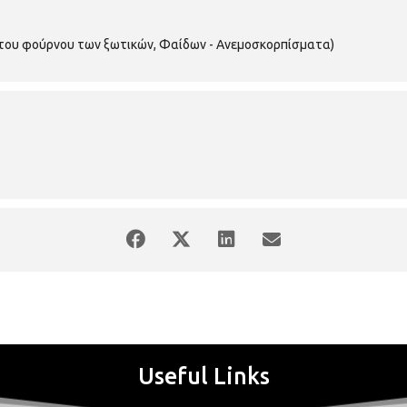
του φούρνου των ξωτικών, Φαίδων - Ανεμοσκορπίσματα)
Useful Links