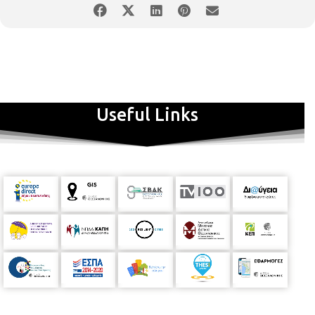
Useful Links