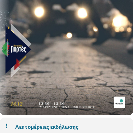
Λεπτομέρειες εκδήλωσης