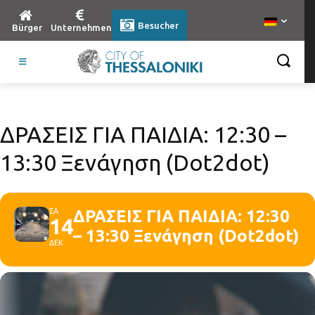
Besucher
Bürger
Unternehmen
ΔΡΑΣΕΙΣ ΓΙΑ ΠΑΙΔΙΑ: 12:30 –
13:30 Ξενάγηση (Dot2dot)
ΣΑ
ΔΡΑΣΕΙΣ ΓΙΑ ΠΑΙΔΙΑ: 12:30
14
– 13:30 Ξενάγηση (Dot2dot)
ΔΕΚ