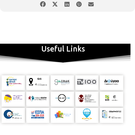
Useful Links