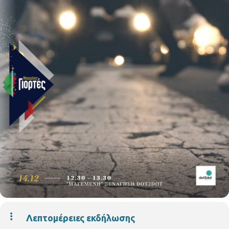
Λεπτομέρειες εκδήλωσης