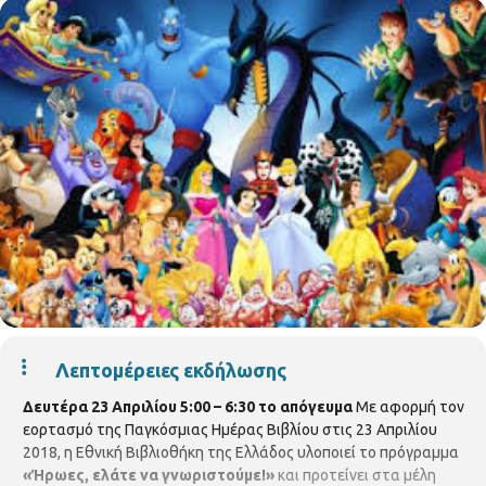
Λεπτομέρειες εκδήλωσης
Δευτέρα 23 Απριλίου 5:00 – 6:30 το απόγευμα
Με αφορμή τον
εορτασμό της Παγκόσμιας Ημέρας Βιβλίου στις 23 Απριλίου
2018, η Εθνική Βιβλιοθήκη της Ελλάδος υλοποιεί το πρόγραμμα
«Ήρωες, ελάτε να γνωριστούμε!»
και προτείνει στα μέλη