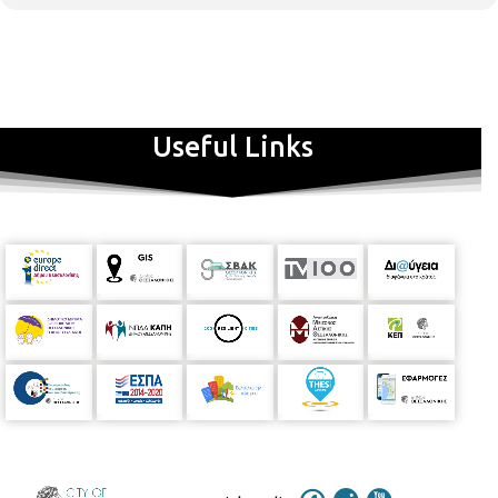
Useful Links