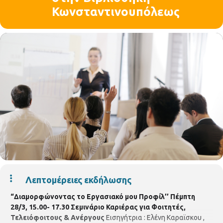
Κωνσταντινουπόλεως
Λεπτομέρειες εκδήλωσης
“Διαμορφώνοντας το Εργασιακό μου Προφίλ’’
Πέμπτη
28/3, 15.00- 17.30
Σεμινάριο Καριέρας για Φοιτητές,
Τελειόφοιτους & Ανέργους
Εισηγήτρια : Ελένη Καραϊσκου ,