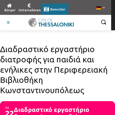
Besucher
Bürger
Unternehmen
Διαδραστικό εργαστήριο
διατροφής για παιδιά και
ενήλικες στην Περιφερειακή
Βιβλιοθήκη
Κωνσταντινουπόλεως
ΠΑ
Διαδραστικό εργαστήριο
22