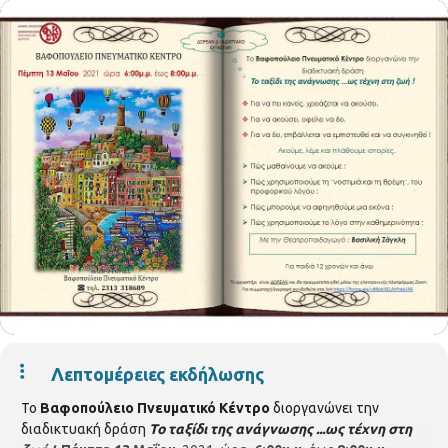
Λεπτομέρειες εκδήλωσης
Το
Βαφοπούλειο Πνευματικό Κέντρο
διοργανώνει την
διαδικτυακή δράση
Το ταξίδι της ανάγνωσης ...ως τέχνη στη