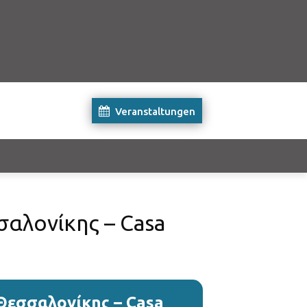
Veranstaltungen
αλονίκης – Casa
Θεσσαλονίκης – Casa