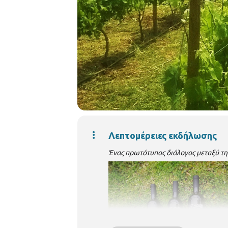
Λεπτομέρειες εκδήλωσης
Ένας πρωτότυπος διάλογος μεταξύ της