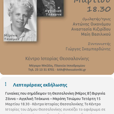
Λεπτομέρειες εκδήλωσης
Γυναίκες που σημάδεψαν τη Θεσσαλονίκη (Μέρος Β’) Βιργινία
Ζάννα – Αγγελική Τσάκωνα – Μερόπη Τσιώμου Τετάρτη 15
Μαρτίου 18.30 - Κέντρο Ιστορίας Θεσσαλονίκης Το Κέντρο
Ιστορίας του Δήμου Θεσσαλονίκης συνεχίζει το αφιέρωμα σε