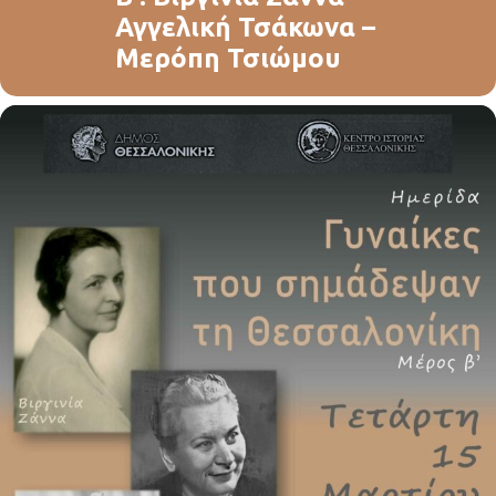
Αγγελική Τσάκωνα –
Μερόπη Τσιώμου