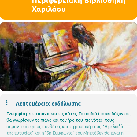
Περιφερειακή Βιβλιοθήκη
Χαριλάου
Λεπτομέρειες εκδήλωσης
Γνωριμία με το πιάνο και τις νότες
Τα παιδιά διασκεδάζοντας
θα γνωρίσουν το πιάνο και τον ήχο του, τις νότες, τους
σημαντικότερους συνθέτες και τη μουσική τους.
"Η μελωδία
της ευτυχίας" και η "5η Συμφωνία" του Μπετόβεν θα είναι η