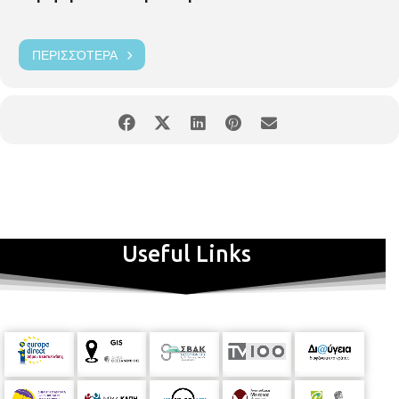
ΠΕΡΙΣΣΌΤΕΡΑ
Useful Links