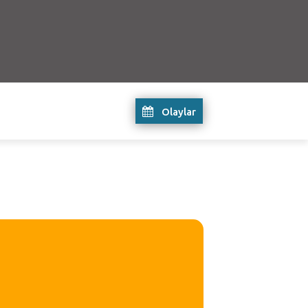
Olaylar