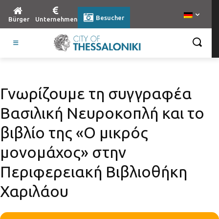
Besucher
Bürger
Unternehmen
Γνωρίζουμε τη συγγραφέα
Βασιλική Νευροκοπλή και το
βιβλίο της «Ο μικρός
μονομάχος» στην
Περιφερειακή Βιβλιοθήκη
Χαριλάου