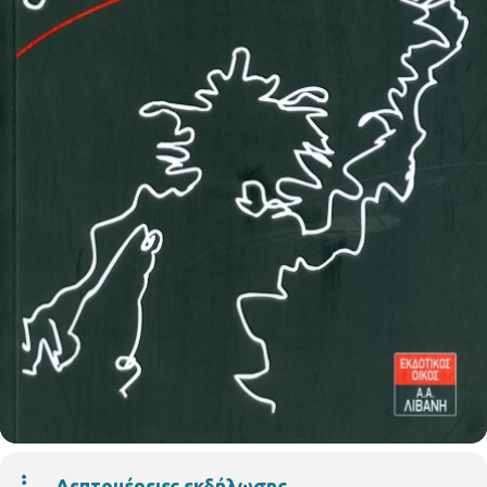
Λεπτομέρειες εκδήλωσης