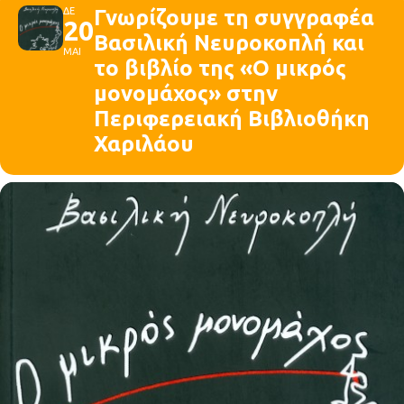
ΔΕ
Γνωρίζουμε τη συγγραφέα
20
Βασιλική Νευροκοπλή και
ΜΑΙ
το βιβλίο της «Ο μικρός
μονομάχος» στην
Περιφερειακή Βιβλιοθήκη
Χαριλάου