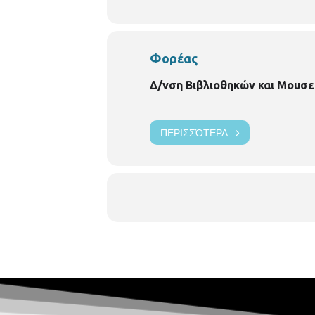
Φορέας
Δ/νση Βιβλιοθηκών και Μουσε
ΠΕΡΙΣΣΌΤΕΡΑ