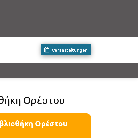
Veranstaltungen
ιοθήκη Ορέστου
Βιβλιοθήκη Ορέστου