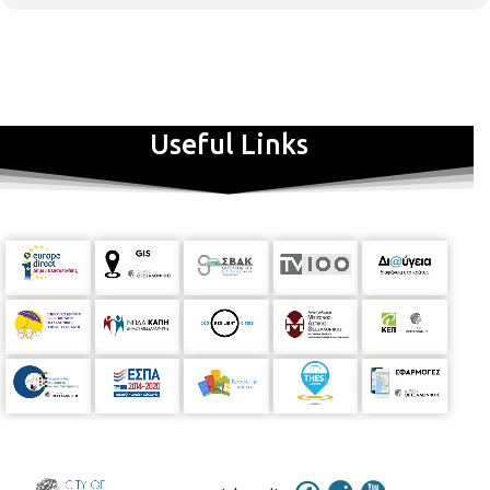
Useful Links