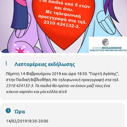
Λεπτομέρειες εκδήλωσης
Πέμπτη 14 Φεβρουάριου 2019 και ώρα 18:30. "Γιορτή Αγάπης",
στην Παιδική Βιβλιοθήκη
Με τηλεφωνική προεγγραφή στα τηλ.
2310 424132-3.
Τα παιδιά θα πρέπει να έχουν μαζί τους ένα
κόκινο χαρτόνι και μία κόλλα stick
Ώρα
14/02/2019
18:30
-
20:00