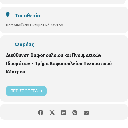
Τοποθεσία
Βαφοπούλειο Πνευματικό Κέντρο
Φορέας
Διεύθυνση Βαφοπουλείου και Πνευματικών
Ιδρυμάτων - Τμήμα Βαφοπουλείου Πνευματικού
Κέντρου
ΠΕΡΙΣΣΌΤΕΡΑ