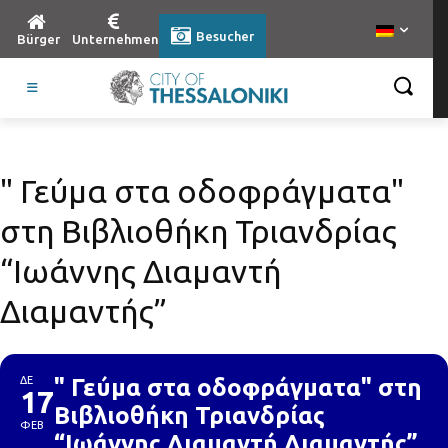
Besucher
Bürger
Unternehmen
" Γεύμα στα οδοφράγματα"
στη Βιβλιοθήκη Τριανδρίας
“Ιωάννης Διαμαντή
Διαμαντής”
ΔΕ
" Γεύμα στα οδοφράγματα" στη
17
Βιβλιοθήκη Τριανδρίας
ΦΕΒ
“Ιωάννης Διαμαντή Διαμαντής”