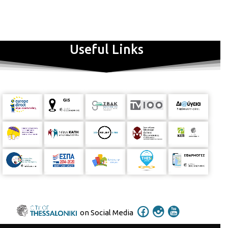
Useful Links
on Social Media