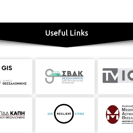
Useful Links