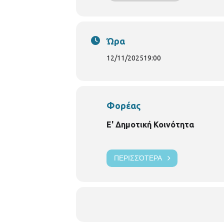
Ώρα
12/11/2025
19:00
Φορέας
Ε' Δημοτική Κοινότητα
ΠΕΡΙΣΣΌΤΕΡΑ