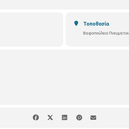
Τοποθεσία
Βαφοπούλειο Πνευματικ