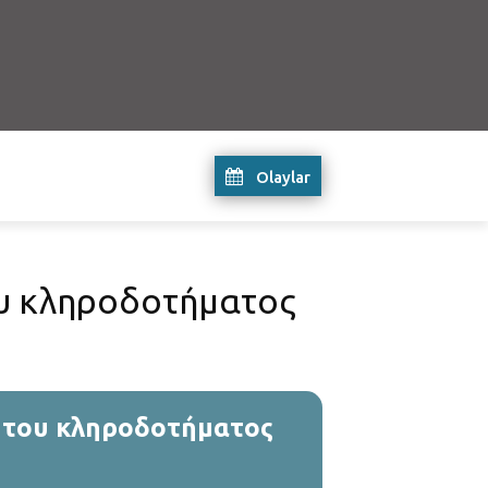
Olaylar
υ κληροδοτήματος
 του κληροδοτήματος