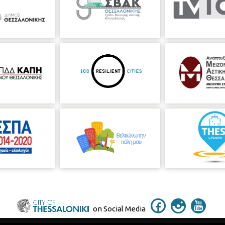
on Social Media