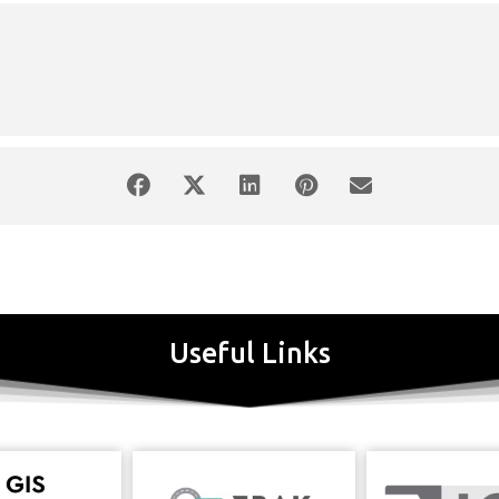
Useful Links