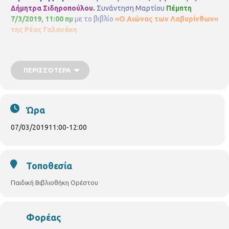
Δήμητρα Σιδηροπούλου.
Συνάντηση Μαρτίου
Πέμπτη
7/3/2019, 11:00 πμ
με το βιβλίο
«Ο Αιώνας των Λαβυρίνθων»
της Ρέας Γαλανάκη
ΠΕΡΙΣΣΌΤΕΡΑ
Ώρα
07/03/2019
11:00
-
12:00
Τοποθεσία
Παιδική Βιβλιοθήκη Ορέστου
Φορέας