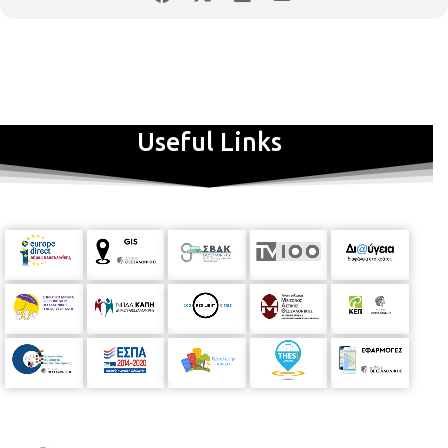
Useful Links